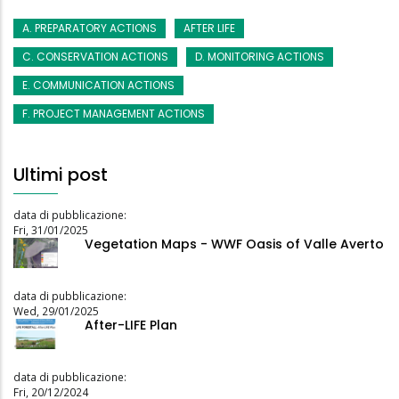
A. PREPARATORY ACTIONS
AFTER LIFE
C. CONSERVATION ACTIONS
D. MONITORING ACTIONS
E. COMMUNICATION ACTIONS
F. PROJECT MANAGEMENT ACTIONS
Ultimi post
data di pubblicazione:
Fri, 31/01/2025
Vegetation Maps - WWF Oasis of Valle Averto
data di pubblicazione:
Wed, 29/01/2025
After-LIFE Plan
data di pubblicazione:
Fri, 20/12/2024