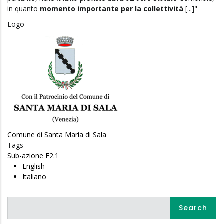
in quanto
momento importante per la collettività
[...]"
Logo
Comune di Santa Maria di Sala
Tags
Sub-azione E2.1
English
Italiano
Search