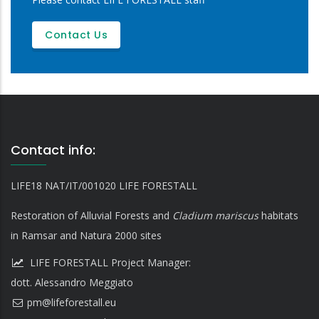
Contact Us
Contact info:
LIFE18 NAT/IT/001020 LIFE FORESTALL
Restoration of Alluvial Forests and
Cladium mariscus
habitats
in Ramsar and Natura 2000 sites
LIFE FORESTALL Project Manager:
dott. Alessandro Meggiato