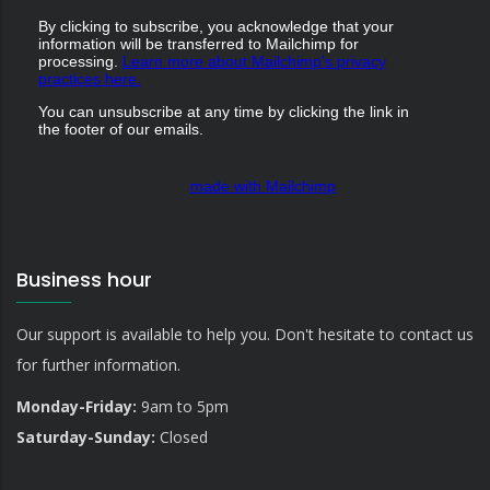
By clicking to subscribe, you acknowledge that your
information will be transferred to Mailchimp for
processing.
Learn more about Mailchimp's privacy
practices here.
You can unsubscribe at any time by clicking the link in
the footer of our emails.
made with Mailchimp
Business hour
Our support is available to help you. Don't hesitate to contact us
for further information.
Monday-Friday:
9am to 5pm
Saturday-Sunday:
Closed