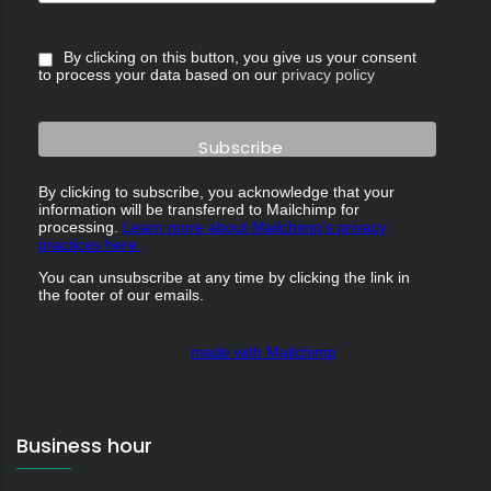
By clicking on this button, you give us your consent
to process your data based on our
privacy policy
By clicking to subscribe, you acknowledge that your
information will be transferred to Mailchimp for
processing.
Learn more about Mailchimp's privacy
practices here.
You can unsubscribe at any time by clicking the link in
the footer of our emails.
made with Mailchimp
Business hour