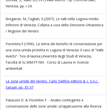
Venezia, pp. I-24.
Breganze, M.,Tagliati, E.(2007). Le valli nella Laguna medio
inferiore di Venezia. Collana a cura della Direzione Urbanistica
/ Regione del Veneto
Fiorentini,F.(1996). La stima dei benefici di conservazione per
una zona umida protetta in Laguna di Venezia: il caso di “Valle
Averto”. Tesi di laurea.Università degli Studi di Venezia,
Facoltà di Sc.MM.FF.NN - Corso di Laurea in Scienze
ambientali.
Le zone umide del Veneto. Carlo Delfino editore & c. S.n.c.,
Sassari. pp. 35-37
Patassini D. & Fiorentini F. - Analisi contingente e
conservazione delle zone umide: un’applicazione alla Riserva