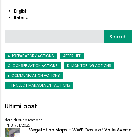
English
Italiano
Search
A. PREPARATORY ACTIONS
AFTER LIFE
C. CONSERVATION ACTIONS
D. MONITORING ACTIONS
E. COMMUNICATION ACTIONS
F. PROJECT MANAGEMENT ACTIONS
Ultimi post
data di pubblicazione:
Fri, 31/01/2025
Vegetation Maps - WWF Oasis of Valle Averto