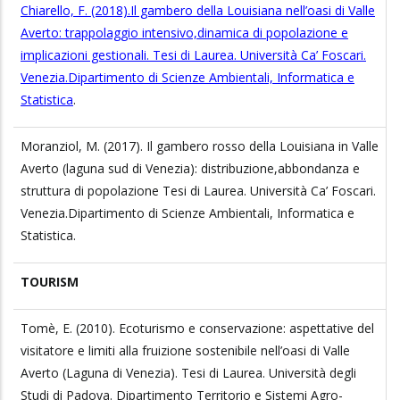
Chiarello, F. (2018).Il gambero della Louisiana nell’oasi di Valle
Averto: trappolaggio intensivo,dinamica di popolazione e
implicazioni gestionali. Tesi di Laurea. Università Ca’ Foscari.
Venezia.Dipartimento di Scienze Ambientali, Informatica e
Statistica
.
Moranziol, M. (2017). Il gambero rosso della Louisiana in Valle
Averto (laguna sud di Venezia): distribuzione,abbondanza e
struttura di popolazione Tesi di Laurea. Università Ca’ Foscari.
Venezia.Dipartimento di Scienze Ambientali, Informatica e
Statistica.
TOURISM
Tomè, E. (2010). Ecoturismo e conservazione: aspettative del
visitatore e limiti alla fruizione sostenibile nell’oasi di Valle
Averto (Laguna di Venezia). Tesi di Laurea. Università degli
Studi di Padova. Dipartimento Territorio e Sistemi Agro-