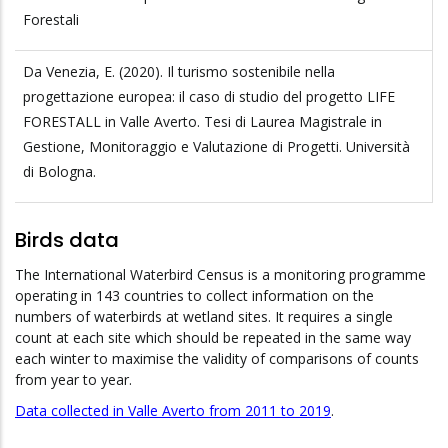
Forestali
Da Venezia, E. (2020). Il turismo sostenibile nella
progettazione europea: il caso di studio del progetto LIFE
FORESTALL in Valle Averto. Tesi di Laurea Magistrale in
Gestione, Monitoraggio e Valutazione di Progetti. Università
di Bologna.
Birds data
The International Waterbird Census is a monitoring programme
operating in 143 countries to collect information on the
numbers of waterbirds at wetland sites. It requires a single
count at each site which should be repeated in the same way
each winter to maximise the validity of comparisons of counts
from year to year.
Data collected in Valle Averto from 2011 to 2019
.