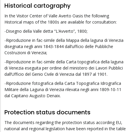
Historical cartography
In the Visitor Center of Valle Averto Oasis the following
Historical maps of the 1800s are available for consultation:
-Disegno della Valle detta “L’Avverto”, 1800;
-Riproduzione in fac-simile della Mappa della laguna di Venezia
disegnata negli anni 1843-1844 dall’ufficio delle Pubbliche
Costruzioni di Venezia;
-Riproduzione in fac-simile della Carta topografica della laguna
di Venezia eseguita per ordine del ministero dei Lavori Pubblici
dall’Ufficio del Genio Civile di Venezia dal 1897 al 1901.
-Riproduzione fotografica della Carta Topografica Idrografica
Militare della Laguna di Venezia rilevata negli anni 1809-10-11
dal Capitano Augusto Denaix.
Protection status documents
The documents regarding the protection status according EU,
national and regional legislation have been reported in the table