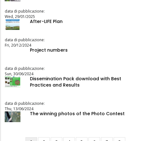
data di pubblicazione:
Wed, 29/01/2025
After-LIFE Plan
data di pubblicazione:
Fri, 20/12/2024
Project numbers
data di pubblicazione:
Sun, 30/06/2024
Dissemination Pack download with Best
Practices and Results
data di pubblicazione:
Thu, 13/06/2024
The winning photos of the Photo Contest