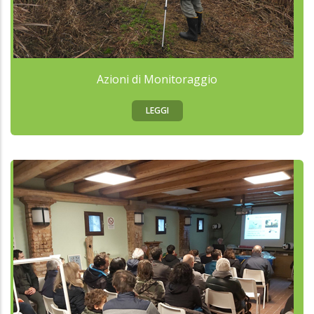
Azioni di Monitoraggio
LEGGI