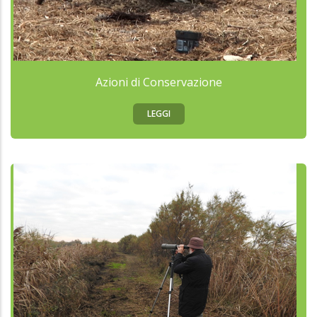
Azioni di Conservazione
LEGGI