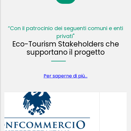
“Con il patrocinio dei seguenti comuni e enti
privati"
Eco-Tourism Stakeholders che
supportano il progetto
Per saperne di più...