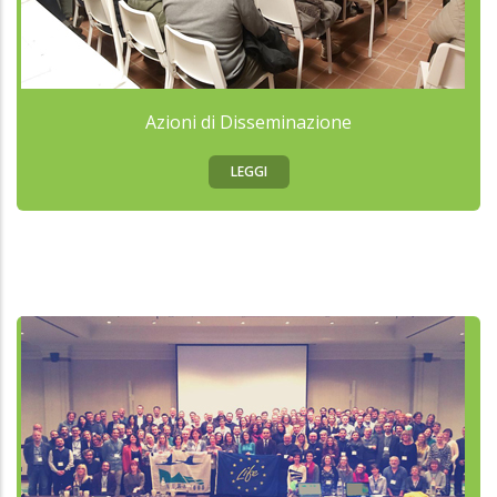
Azioni di Disseminazione
LEGGI