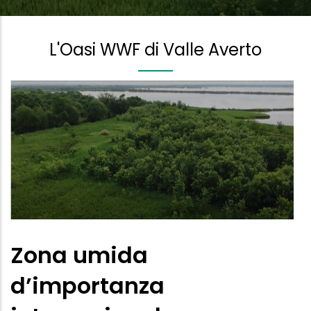
L'Oasi WWF di Valle Averto
Zona umida
d’importanza