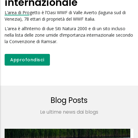
internazionale
L’area di Progetto è l’Oasi WWF di Valle Averto (laguna sud di
Venezia), 78 ettari di proprietà del WWF Italia.
L’area è all’interno di due Siti Natura 2000 e di un sito incluso
nella lista delle zone umide d’importanza internazionale secondo
la Convenzione di Ramsar.
Approfondisci
Blog Posts
Le ultime news dai blogs