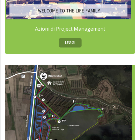
Azioni di Project Management
LEGGI