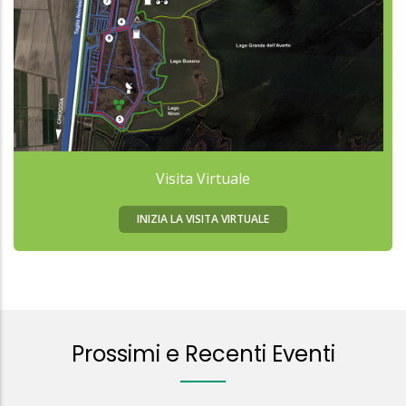
Visita Virtuale
INIZIA LA VISITA VIRTUALE
Prossimi e Recenti Eventi