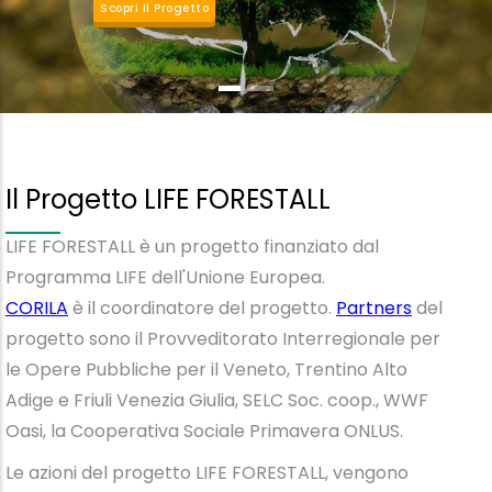
Scopri Il Progetto
Il Progetto LIFE FORESTALL
LIFE FORESTALL è un progetto finanziato dal
Programma LIFE dell'Unione Europea.
CORILA
è il coordinatore del progetto.
Partners
del
progetto sono
il Provveditorato Interregionale per
le Opere Pubbliche per il Veneto, Trentino Alto
Adige e Friuli Venezia Giulia, SELC Soc. coop., WWF
Oasi, la Cooperativa Sociale Primavera ONLUS.
Le azioni del progetto LIFE FORESTALL, vengono