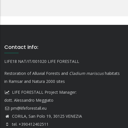
Contact info:
LIFE18 NAT/IT/001020 LIFE FORESTALL
Restoration of Alluvial Forests and
Cladium mariscus
habitats
in Ramsar and Natura 2000 sites
LIFE FORESTALL Project Manager:
dott. Alessandro Meggiato
CORILA, San Polo 19, 30125 VENEZIA
tel. +390412402511