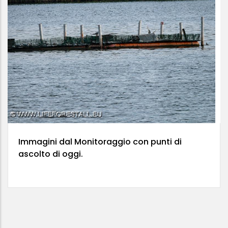
Immagini dal Monitoraggio con punti di
ascolto di oggi.