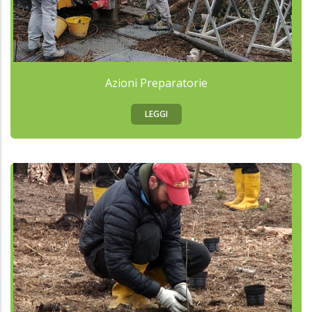
Azioni Preparatorie
LEGGI