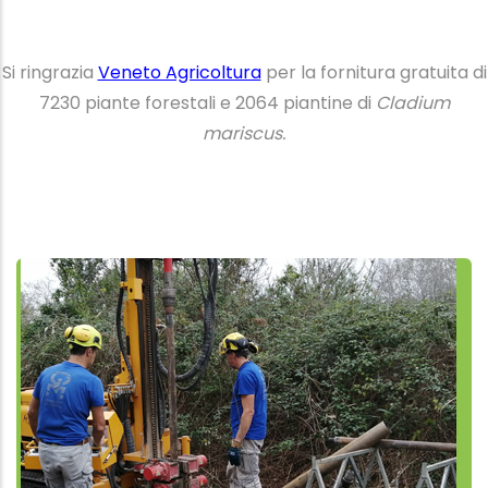
Si ringrazia
Veneto Agricoltura
per la fornitura gratuita di
7230 piante forestali e 2064 piantine di
Cladium
mariscus.