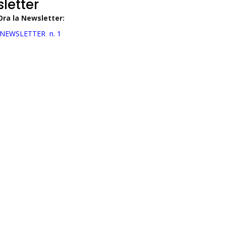
letter
Ora la Newsletter:
NEWSLETTER n. 1