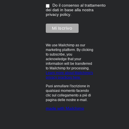
Do il consenso al trattamento
dei dati in base alla nostra
privacy policy
.
We use Mailchimp as our
marketing platform. By clicking
to subscribe, you
acknowledge that your
information will be transferred
to Mailchimp for processing.
Learn more about Mailchimp's
privacy practices here.
Puoi annullare l'iscrizione in
qualsiasi momento facendo
clic sul collegamento a piè di
pagina delle nostre e-mail.
made with Mailchimp