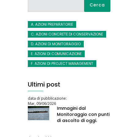
Cerca
A. AZIONI PREPARATORIE
C. AZIONI CONCRETE DI CONSERVAZIONE
D. AZIONI DI MONITORAGGIO
E. AZIONI DI COMUNICAZIONE
F. AZIONI DI PROJECT MANAGEMENT
Ultimi post
data di pubblicazione:
Mar, 09/06/2026
Immagini dal
Monitoraggio con punti
di ascolto di oggi.