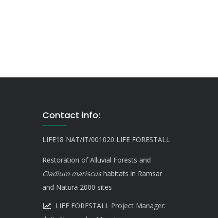
Contact info:
LIFE18 NAT/IT/001020 LIFE FORESTALL
Restoration of Alluvial Forests and
Cladium mariscus
habitats in Ramsar
and Natura 2000 sites
LIFE FORESTALL Project Manager: