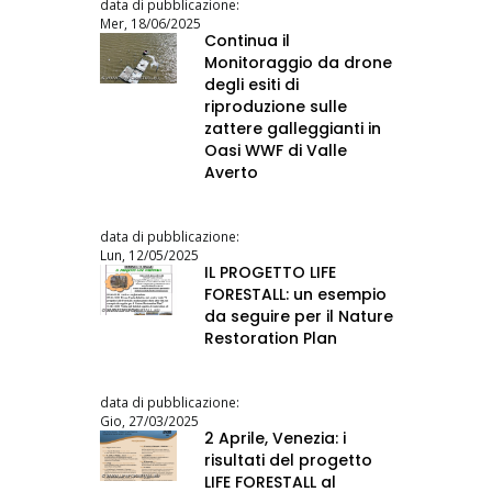
data di pubblicazione:
Mer, 18/06/2025
Continua il
Monitoraggio da drone
degli esiti di
riproduzione sulle
zattere galleggianti in
Oasi WWF di Valle
Averto
data di pubblicazione:
Lun, 12/05/2025
IL PROGETTO LIFE
FORESTALL: un esempio
da seguire per il Nature
Restoration Plan
data di pubblicazione:
Gio, 27/03/2025
2 Aprile, Venezia: i
risultati del progetto
LIFE FORESTALL al