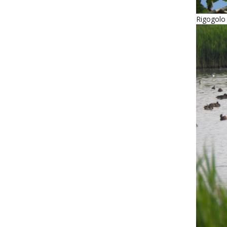
Rigogolo