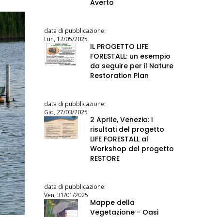
Averto
data di pubblicazione:
Lun, 12/05/2025
IL PROGETTO LIFE
FORESTALL: un esempio
da seguire per il Nature
Restoration Plan
data di pubblicazione:
Gio, 27/03/2025
2 Aprile, Venezia: i
risultati del progetto
LIFE FORESTALL al
Workshop del progetto
RESTORE
data di pubblicazione:
Ven, 31/01/2025
Mappe della
Vegetazione - Oasi