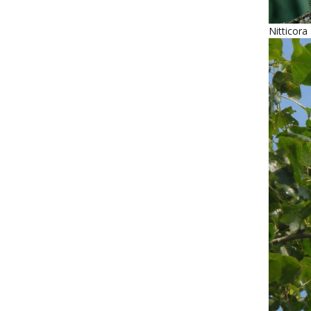
Nitticora