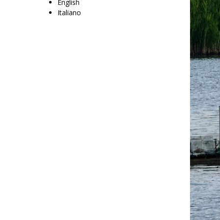
English
Italiano