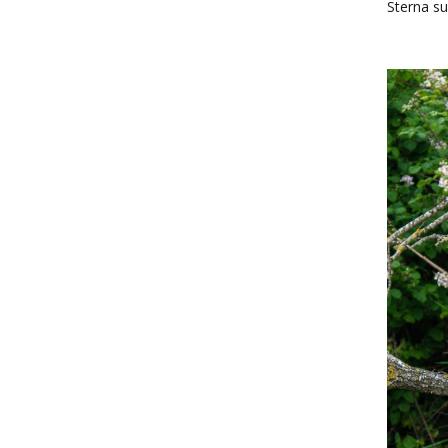
Sterna su