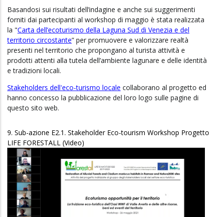
Basandosi sui risultati dell’indagine e anche sui suggerimenti
forniti dai partecipanti al workshop di maggio è stata realizzata
la "
Carta dell’ecoturismo della Laguna Sud di Venezia e del
territorio circostante
” per promuovere e valorizzare realtà
presenti nel territorio che propongano al turista attività e
prodotti attenti alla tutela dell’ambiente lagunare e delle identità
e tradizioni locali.
Stakeholders dell'eco-turismo locale
collaborano al progetto ed
hanno concesso la pubblicazione del loro logo sulle pagine di
questo sito web.
9. Sub-azione E2.1. Stakeholder Eco-tourism Workshop Progetto
LIFE FORESTALL (Video)