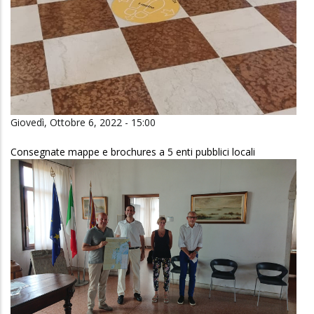
Giovedì, Ottobre 6, 2022 - 15:00
Consegnate mappe e brochures a 5 enti pubblici locali