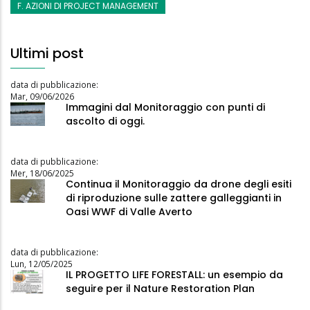
F. AZIONI DI PROJECT MANAGEMENT
Ultimi post
data di pubblicazione:
Mar, 09/06/2026
Immagini dal Monitoraggio con punti di
ascolto di oggi.
data di pubblicazione:
Mer, 18/06/2025
Continua il Monitoraggio da drone degli esiti
di riproduzione sulle zattere galleggianti in
Oasi WWF di Valle Averto
data di pubblicazione:
Lun, 12/05/2025
IL PROGETTO LIFE FORESTALL: un esempio da
seguire per il Nature Restoration Plan