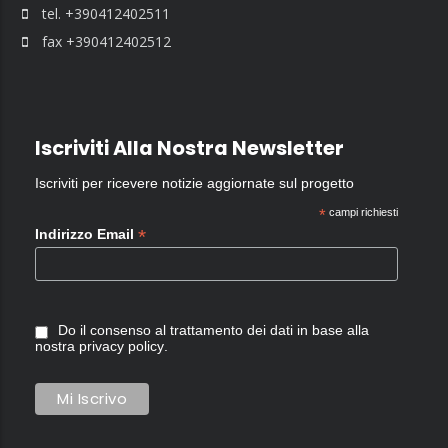
tel. +390412402511
fax +390412402512
Iscriviti Alla Nostra Newsletter
Iscriviti per ricevere notizie aggiornate sul progetto
*
campi richiesti
*
Indirizzo Email
Do il consenso al trattamento dei dati in base alla
nostra
privacy policy
.