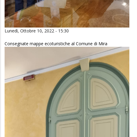
Lunedì, Ottobre 10, 2022 - 15:30
Consegnate mappe ecoturistiche al Comune di Mira