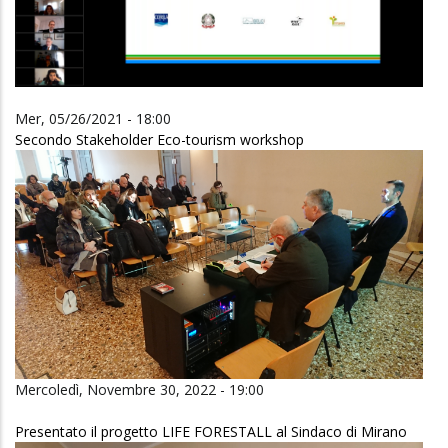
Mer, 05/26/2021 - 18:00
Secondo Stakeholder Eco-tourism workshop
Mercoledì, Novembre 30, 2022 - 19:00
Presentato il progetto LIFE FORESTALL al Sindaco di Mirano