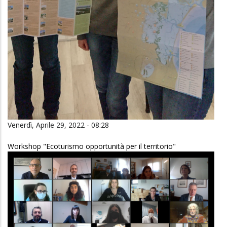
Venerdì, Aprile 29, 2022 - 08:28
Workshop "Ecoturismo opportunità per il territorio"