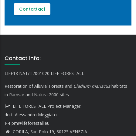
Contattaci
Contact info:
LIFE18 NAT/IT/001020 LIFE FORESTALL
Restoration of Alluvial Forests and
Cladium mariscus
habitats
in Ramsar and Natura 2000 sites
LIFE FORESTALL Project Manager:
dott. Alessandro Meggiato
CORILA, San Polo 19, 30125 VENEZIA