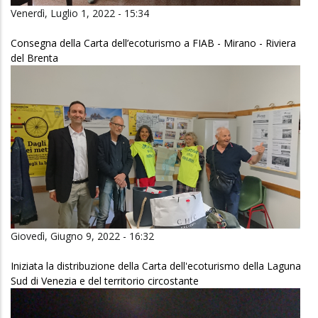
Venerdì, Luglio 1, 2022 - 15:34
Consegna della Carta dell’ecoturismo a FIAB - Mirano - Riviera
del Brenta
Giovedì, Giugno 9, 2022 - 16:32
Iniziata la distribuzione della Carta dell'ecoturismo della Laguna
Sud di Venezia e del territorio circostante