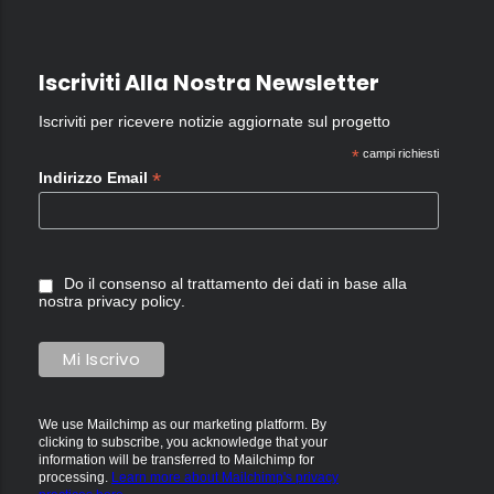
Iscriviti Alla Nostra Newsletter
Iscriviti per ricevere notizie aggiornate sul progetto
*
campi richiesti
*
Indirizzo Email
Do il consenso al trattamento dei dati in base alla
nostra
privacy policy
.
We use Mailchimp as our marketing platform. By
clicking to subscribe, you acknowledge that your
information will be transferred to Mailchimp for
processing.
Learn more about Mailchimp's privacy