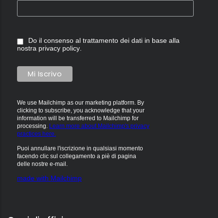
Do il consenso al trattamento dei dati in base alla
nostra
privacy policy
.
We use Mailchimp as our marketing platform. By
clicking to subscribe, you acknowledge that your
information will be transferred to Mailchimp for
processing.
Learn more about Mailchimp's privacy
practices here.
Puoi annullare l'iscrizione in qualsiasi momento
facendo clic sul collegamento a piè di pagina
delle nostre e-mail.
made with Mailchimp