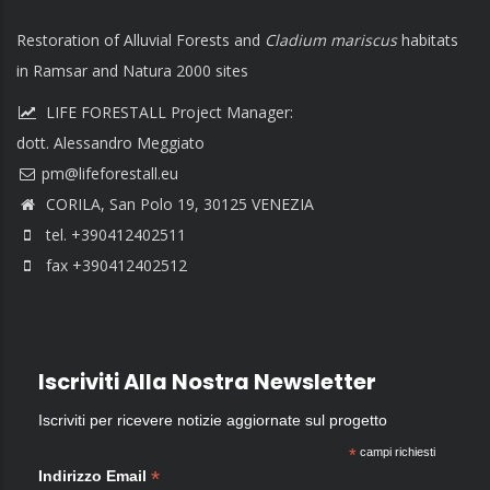
Restoration of Alluvial Forests and
Cladium mariscus
habitats
in Ramsar and Natura 2000 sites
LIFE FORESTALL Project Manager:
dott. Alessandro Meggiato
CORILA, San Polo 19, 30125 VENEZIA
tel. +390412402511
fax +390412402512
Iscriviti Alla Nostra Newsletter
Iscriviti per ricevere notizie aggiornate sul progetto
*
campi richiesti
*
Indirizzo Email