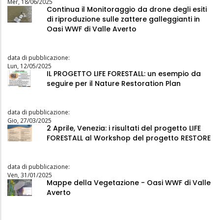
Mer, 18/06/2025
Continua il Monitoraggio da drone degli esiti
di riproduzione sulle zattere galleggianti in
Oasi WWF di Valle Averto
data di pubblicazione:
Lun, 12/05/2025
IL PROGETTO LIFE FORESTALL: un esempio da
seguire per il Nature Restoration Plan
data di pubblicazione:
Gio, 27/03/2025
2 Aprile, Venezia: i risultati del progetto LIFE
FORESTALL al Workshop del progetto RESTORE
data di pubblicazione:
Ven, 31/01/2025
Mappe della Vegetazione - Oasi WWF di Valle
Averto