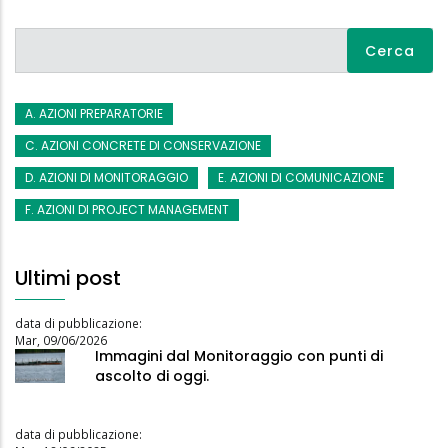
Cerca
A. AZIONI PREPARATORIE
C. AZIONI CONCRETE DI CONSERVAZIONE
D. AZIONI DI MONITORAGGIO
E. AZIONI DI COMUNICAZIONE
F. AZIONI DI PROJECT MANAGEMENT
Ultimi post
data di pubblicazione:
Mar, 09/06/2026
Immagini dal Monitoraggio con punti di
ascolto di oggi.
data di pubblicazione: