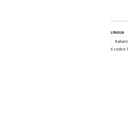
LINGUA
Il codice