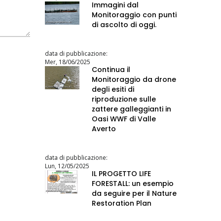
Immagini dal
Monitoraggio con punti
di ascolto di oggi.
data di pubblicazione:
Mer, 18/06/2025
Continua il
Monitoraggio da drone
degli esiti di
riproduzione sulle
zattere galleggianti in
Oasi WWF di Valle
Averto
data di pubblicazione:
Lun, 12/05/2025
IL PROGETTO LIFE
FORESTALL: un esempio
da seguire per il Nature
Restoration Plan