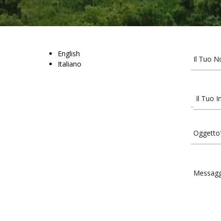
English
Italiano