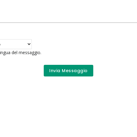
 lingua del messaggio.