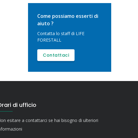
Come possiamo esserti di
aiuto ?
Contatta lo staff di LIFE
FORESTALL
Contattaci
rari di ufficio
on esitare a contattarci se hai bisogno di ulteriori
nformazioni