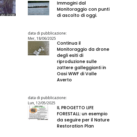
Immagini dal
Monitoraggio con punti
di ascolto di oggi.
data di pubblicazione:
Mer, 18/06/2025
Continua il
Monitoraggio da drone
degli esiti di
riproduzione sulle
zattere galleggianti in
Oasi WWF di Valle
Averto
data di pubblicazione:
Lun, 12/05/2025
IL PROGETTO LIFE
FORESTALL: un esempio
da seguire per il Nature
Restoration Plan