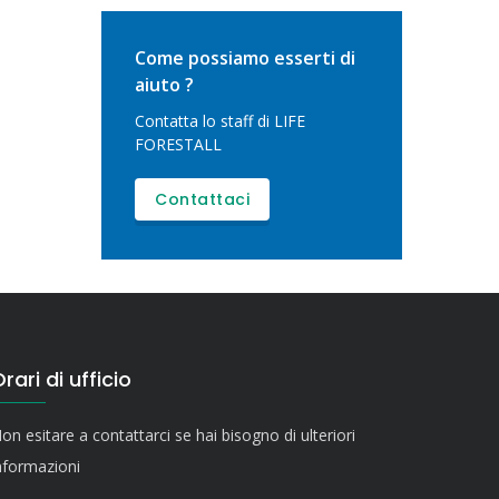
Come possiamo esserti di
aiuto ?
Contatta lo staff di LIFE
FORESTALL
Contattaci
rari di ufficio
on esitare a contattarci se hai bisogno di ulteriori
nformazioni