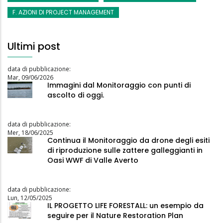
F. AZIONI DI PROJECT MANAGEMENT
Ultimi post
data di pubblicazione:
Mar, 09/06/2026
Immagini dal Monitoraggio con punti di
ascolto di oggi.
data di pubblicazione:
Mer, 18/06/2025
Continua il Monitoraggio da drone degli esiti
di riproduzione sulle zattere galleggianti in
Oasi WWF di Valle Averto
data di pubblicazione:
Lun, 12/05/2025
IL PROGETTO LIFE FORESTALL: un esempio da
seguire per il Nature Restoration Plan