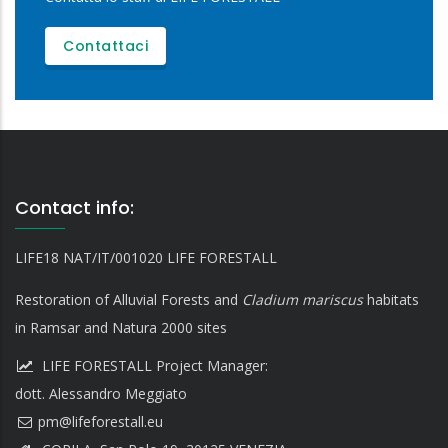
Contattaci
Contact info:
LIFE18 NAT/IT/001020 LIFE FORESTALL
Restoration of Alluvial Forests and
Cladium mariscus
habitats
in Ramsar and Natura 2000 sites
LIFE FORESTALL Project Manager:
dott. Alessandro Meggiato