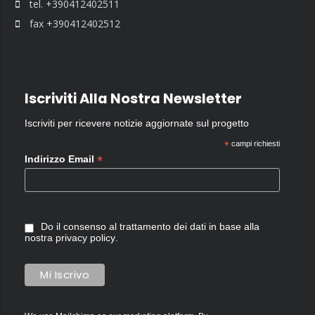
tel. +390412402511
fax +390412402512
Iscriviti Alla Nostra Newsletter
Iscriviti per ricevere notizie aggiornate sul progetto
*
campi richiesti
*
Indirizzo Email
Do il consenso al trattamento dei dati in base alla
nostra
privacy policy
.