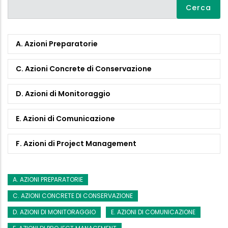
Cerca
A. Azioni Preparatorie
C. Azioni Concrete di Conservazione
D. Azioni di Monitoraggio
E. Azioni di Comunicazione
F. Azioni di Project Management
A. AZIONI PREPARATORIE
C. AZIONI CONCRETE DI CONSERVAZIONE
D. AZIONI DI MONITORAGGIO
E. AZIONI DI COMUNICAZIONE