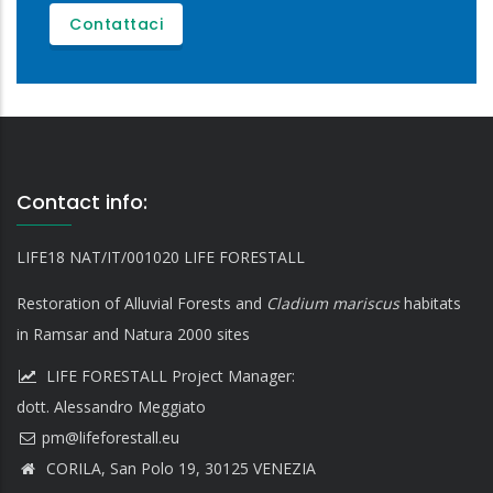
Contattaci
Contact info:
LIFE18 NAT/IT/001020 LIFE FORESTALL
Restoration of Alluvial Forests and
Cladium mariscus
habitats
in Ramsar and Natura 2000 sites
LIFE FORESTALL Project Manager:
dott. Alessandro Meggiato
CORILA, San Polo 19, 30125 VENEZIA