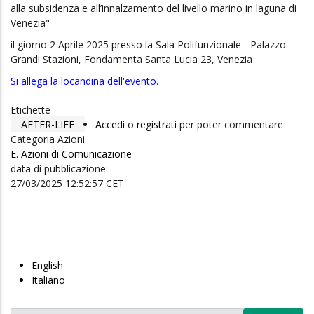
alla subsidenza e all’innalzamento del livello marino in laguna di
Venezia"
il giorno 2 Aprile 2025 presso la Sala Polifunzionale - Palazzo
Grandi Stazioni, Fondamenta Santa Lucia 23, Venezia
Si allega la locandina dell'evento
.
Etichette
AFTER-LIFE
Accedi
o
registrati
per poter commentare
Categoria Azioni
E. Azioni di Comunicazione
data di pubblicazione:
27/03/2025 12:52:57 CET
English
Italiano