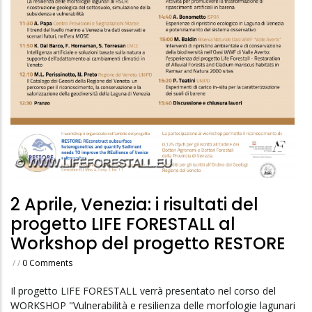
2 Aprile, Venezia: i risultati del
progetto LIFE FORESTALL al
Workshop del progetto RESTORE
/
/
0 Comments
Il progetto LIFE FORESTALL verrà presentato nel corso del
WORKSHOP "Vulnerabilità e resilienza delle morfologie lagunari