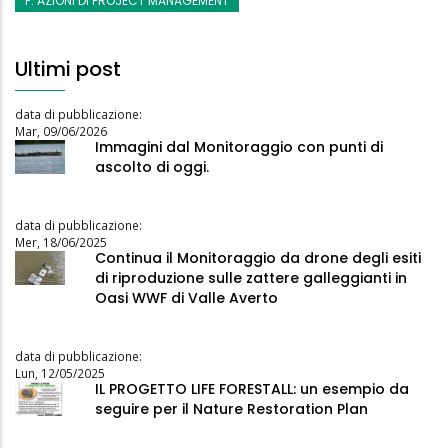
F. AZIONI DI PROJECT MANAGEMENT
Ultimi post
data di pubblicazione:
Mar, 09/06/2026
Immagini dal Monitoraggio con punti di
ascolto di oggi.
data di pubblicazione:
Mer, 18/06/2025
Continua il Monitoraggio da drone degli esiti
di riproduzione sulle zattere galleggianti in
Oasi WWF di Valle Averto
data di pubblicazione:
Lun, 12/05/2025
IL PROGETTO LIFE FORESTALL: un esempio da
seguire per il Nature Restoration Plan