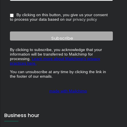
By clicking on this button, you give us your consent
to process your data based on our
privacy policy
By clicking to subscribe, you acknowledge that your
information will be transferred to Mailchimp for
processing.
Learn more about Mailchimp's privacy
practices here.
You can unsubscribe at any time by clicking the link in
the footer of our emails.
made with Mailchimp
Business hour