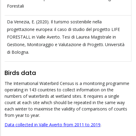
Forestali
Da Venezia, E. (2020). Il turismo sostenibile nella
progettazione europea: il caso di studio del progetto LIFE
FORESTALL in Valle Averto. Tesi di Laurea Magistrale in
Gestione, Monitoraggio e Valutazione di Progetti. Università
di Bologna.
Birds data
The International Waterbird Census is a monitoring programme
operating in 143 countries to collect information on the
numbers of waterbirds at wetland sites. It requires a single
count at each site which should be repeated in the same way
each winter to maximise the validity of comparisons of counts
from year to year.
Data collected in Valle Averto from 2011 to 2019
.