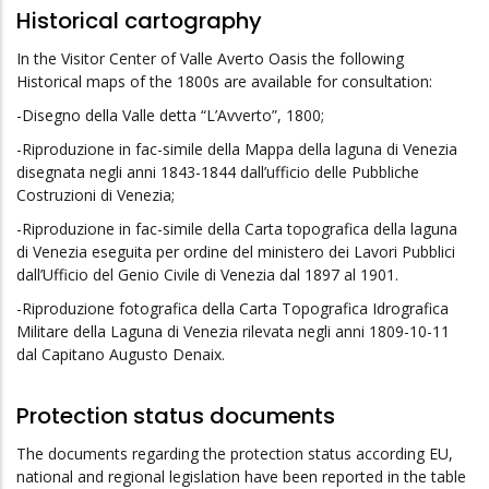
Historical cartography
In the Visitor Center of Valle Averto Oasis the following
Historical maps of the 1800s are available for consultation:
-Disegno della Valle detta “L’Avverto”, 1800;
-Riproduzione in fac-simile della Mappa della laguna di Venezia
disegnata negli anni 1843-1844 dall’ufficio delle Pubbliche
Costruzioni di Venezia;
-Riproduzione in fac-simile della Carta topografica della laguna
di Venezia eseguita per ordine del ministero dei Lavori Pubblici
dall’Ufficio del Genio Civile di Venezia dal 1897 al 1901.
-Riproduzione fotografica della Carta Topografica Idrografica
Militare della Laguna di Venezia rilevata negli anni 1809-10-11
dal Capitano Augusto Denaix.
Protection status documents
The documents regarding the protection status according EU,
national and regional legislation have been reported in the table