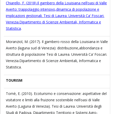
Chiarello, F. (2018).Il gambero della Louisiana nell’oasi di Valle
Averto: trappolaggio intensivo,dinamica di popolazione e
implicazioni gestionali. Tesi di Laurea. Università Ca’ Foscari.
Venezia.Dipartimento di Scienze Ambientali, Informatica e
Statistica
.
Moranziol, M. (2017). Il gambero rosso della Louisiana in Valle
Averto (laguna sud di Venezia): distribuzione,abbondanza e
struttura di popolazione Tesi di Laurea. Università Ca’ Foscari.
Venezia.Dipartimento di Scienze Ambientali, Informatica e
Statistica.
TOURISM
Tomè, E. (2010). Ecoturismo e conservazione: aspettative del
visitatore e limiti alla fruizione sostenibile nell’oasi di Valle
Averto (Laguna di Venezia). Tesi di Laurea. Università degli
Studi di Padova. Dipartimento Territorio e Sistemi Agro-