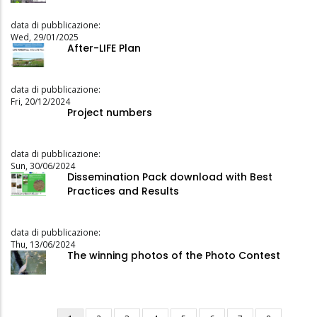
data di pubblicazione:
Wed, 29/01/2025
After-LIFE Plan
data di pubblicazione:
Fri, 20/12/2024
Project numbers
data di pubblicazione:
Sun, 30/06/2024
Dissemination Pack download with Best
Practices and Results
data di pubblicazione:
Thu, 13/06/2024
The winning photos of the Photo Contest