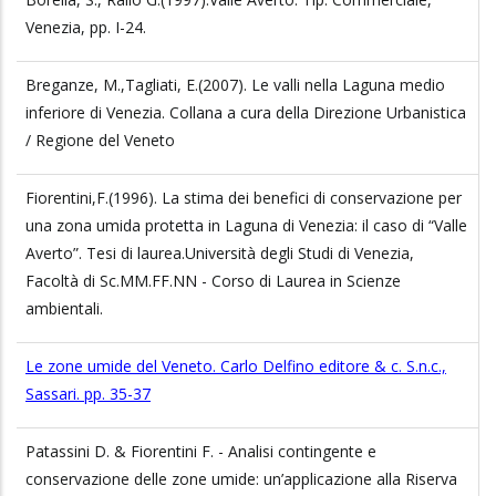
Venezia, pp. I-24.
Breganze, M.,Tagliati, E.(2007). Le valli nella Laguna medio
inferiore di Venezia. Collana a cura della Direzione Urbanistica
/ Regione del Veneto
Fiorentini,F.(1996). La stima dei benefici di conservazione per
una zona umida protetta in Laguna di Venezia: il caso di “Valle
Averto”. Tesi di laurea.Università degli Studi di Venezia,
Facoltà di Sc.MM.FF.NN - Corso di Laurea in Scienze
ambientali.
Le zone umide del Veneto. Carlo Delfino editore & c. S.n.c.,
Sassari. pp. 35-37
Patassini D. & Fiorentini F. - Analisi contingente e
conservazione delle zone umide: un’applicazione alla Riserva