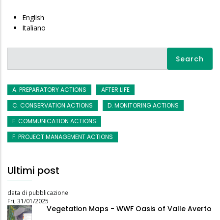
English
Italiano
Search
A. PREPARATORY ACTIONS
AFTER LIFE
C. CONSERVATION ACTIONS
D. MONITORING ACTIONS
E. COMMUNICATION ACTIONS
F. PROJECT MANAGEMENT ACTIONS
Ultimi post
data di pubblicazione:
Fri, 31/01/2025
Vegetation Maps - WWF Oasis of Valle Averto