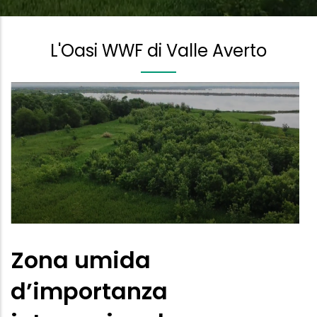
L'Oasi WWF di Valle Averto
Zona umida
d’importanza