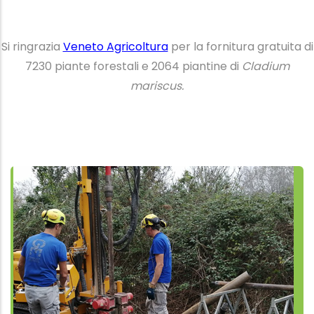
Si ringrazia
Veneto Agricoltura
per la fornitura gratuita di
7230 piante forestali e 2064 piantine di
Cladium
mariscus.