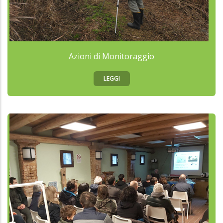
Azioni di Monitoraggio
LEGGI