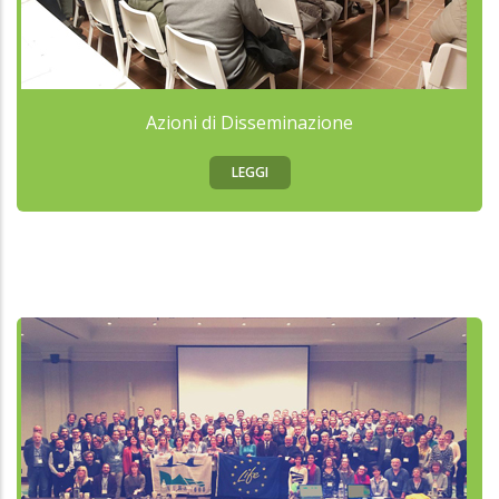
Azioni di Disseminazione
LEGGI