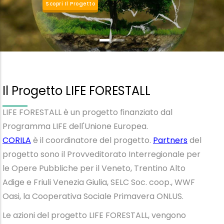
Scopri Il Progetto
Il Progetto LIFE FORESTALL
LIFE FORESTALL è un progetto finanziato dal
Programma LIFE dell'Unione Europea.
CORILA
è il coordinatore del progetto.
Partners
del
progetto sono
il Provveditorato Interregionale per
le Opere Pubbliche per il Veneto, Trentino Alto
Adige e Friuli Venezia Giulia, SELC Soc. coop., WWF
Oasi, la Cooperativa Sociale Primavera ONLUS.
Le azioni del progetto LIFE FORESTALL, vengono