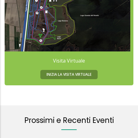
Visita Virtuale
INIZIA LA VISITA VIRTUALE
Prossimi e Recenti Eventi