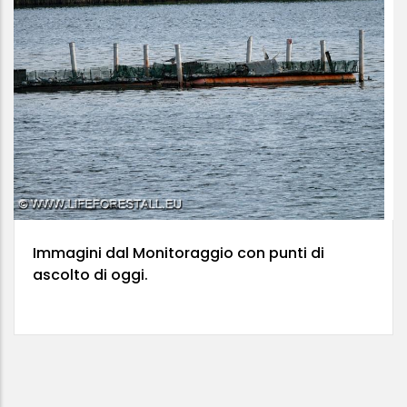
Immagini dal Monitoraggio con punti di
ascolto di oggi.