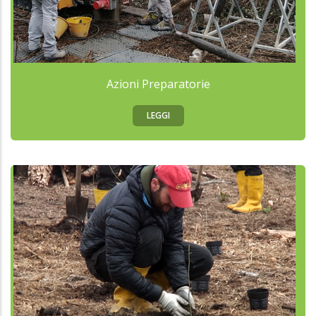
Azioni Preparatorie
LEGGI