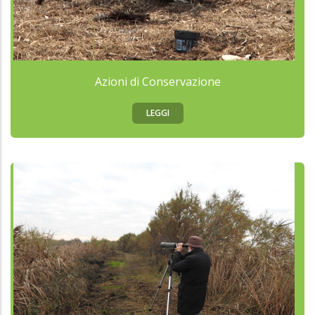
Azioni di Conservazione
LEGGI