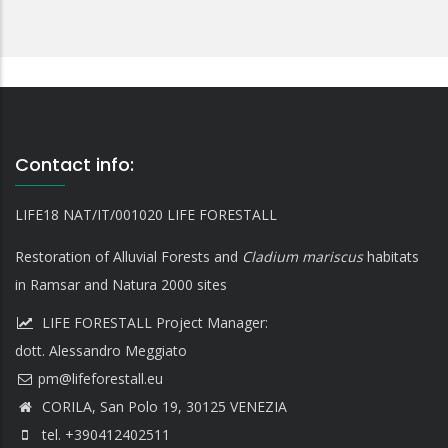
Contact info:
LIFE18 NAT/IT/001020 LIFE FORESTALL
Restoration of Alluvial Forests and
Cladium mariscus
habitats
in Ramsar and Natura 2000 sites
LIFE FORESTALL Project Manager:
dott. Alessandro Meggiato
CORILA, San Polo 19, 30125 VENEZIA
tel. +390412402511