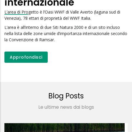
internazionale
L’area di Progetto è l’Oasi WWF di Valle Averto (laguna sud di
Venezia), 78 ettari di proprietà del WWF Italia.
L’area è all’interno di due Siti Natura 2000 e di un sito incluso
nella lista delle zone umide d’importanza internazionale secondo
la Convenzione di Ramsar.
Approfondisci
Blog Posts
Le ultime news dai blogs