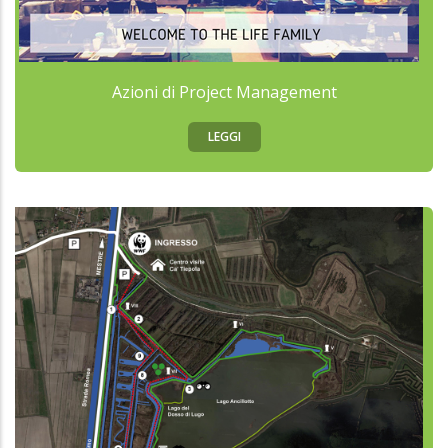
Azioni di Project Management
LEGGI