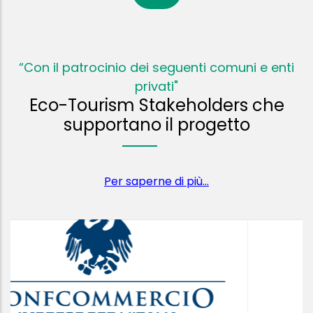
“Con il patrocinio dei seguenti comuni e enti
privati"
Eco-Tourism Stakeholders che
supportano il progetto
Per saperne di più...